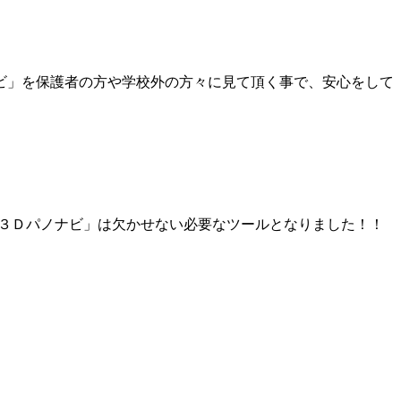
ビ」を保護者の方や学校外の方々に見て頂く事で、安心をして
「３Ｄパノナビ」は欠かせない必要なツールとなりました！！