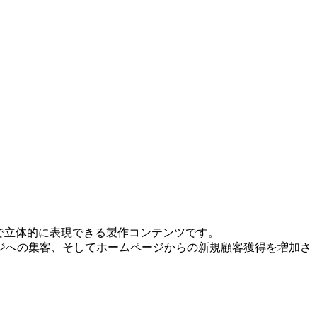
で立体的に表現できる製作コンテンツです。
ジへの集客、そしてホームページからの新規顧客獲得を増加さ