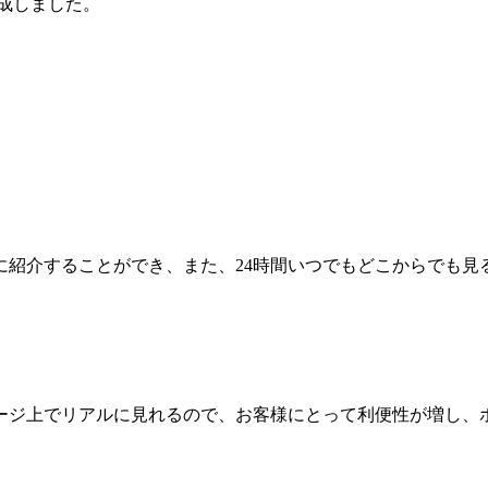
成しました。
に紹介することができ、また、24時間いつでもどこからでも見
ージ上でリアルに見れるので、お客様にとって利便性が増し、