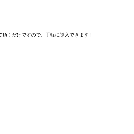
て頂くだけですので、手軽に導入できます！