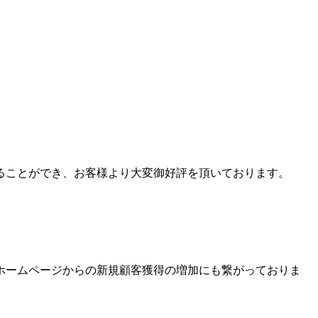
ることができ、お客様より大変御好評を頂いております。
ホームページからの新規顧客獲得の増加にも繋がっておりま