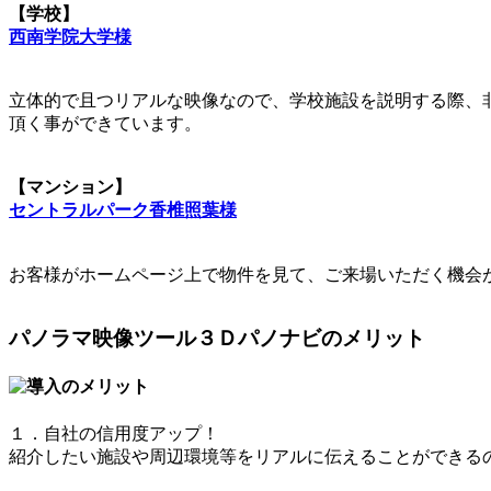
【学校】
西南学院大学様
立体的で且つリアルな映像なので、学校施設を説明する際、
頂く事ができています。
【マンション】
セントラルパーク香椎照葉様
お客様がホームページ上で物件を見て、ご来場いただく機会
パノラマ映像ツール３Ｄパノナビのメリット
１．自社の信用度アップ！
紹介したい施設や周辺環境等をリアルに伝えることができる